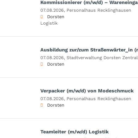
Kommissionierer (m/w/d) – Wareneing
07.08.2026,
Personalhaus Recklinghausen
Dorsten
Logistik
Ausbildung zur/zum Straßenwärter_in 
07.08.2026,
Stadtverwaltung Dorsten Zentral
Dorsten
Verpacker (m/w/d) von Modeschmuck
07.08.2026,
Personalhaus Recklinghausen
Dorsten
Teamleiter (m/w/d) Logistik