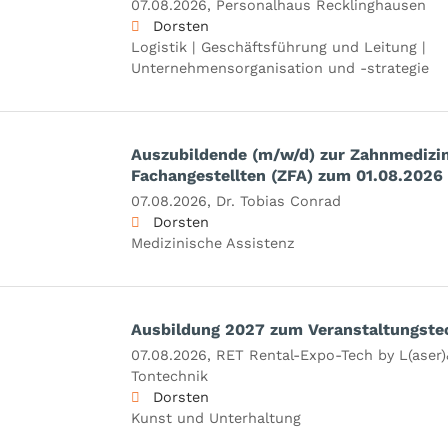
07.08.2026,
Personalhaus Recklinghausen
Dorsten
Logistik | Geschäftsführung und Leitung |
Unternehmensorganisation und -strategie
Auszubildende (m/w/d) zur Zahnmedizi
Fachangestellten (ZFA) zum 01.08.2026
07.08.2026,
Dr. Tobias Conrad
Dorsten
Medizinische Assistenz
Ausbildung 2027 zum Veranstaltungste
07.08.2026,
RET Rental-Expo-Tech by L(aser)
Tontechnik
Dorsten
Kunst und Unterhaltung