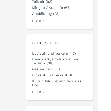
Teilzeit
(93)
Minijob / Aushilfe
(67)
Ausbildung
(28)
mehr »
BERUFSFELD
Logistik und Verkehr
(47)
Handwerk, Produktion und
Technik
(36)
Gesundheit
(20)
Einkauf und Verkauf
(18)
Kultur, Bildung und Soziales
(15)
mehr »