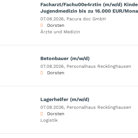
Facharzt/Fachu00e4rztin (m/w/d) Kinde
Jugendmedizin bis zu 16.000 EUR/Mona
07.08.2026,
Pacura doc GmbH
Dorsten
Ärzte und Medizin
Betonbauer (m/w/d)
07.08.2026,
Personalhaus Recklinghausen
Dorsten
Lagerhelfer (m/w/d)
07.08.2026,
Personalhaus Recklinghausen
Dorsten
Logistik