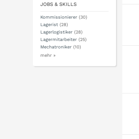
JOBS & SKILLS
Kommissionierer
(30)
Lagerist
(28)
Lagerlogistiker
(28)
Lagermitarbeiter
(25)
Mechatroniker
(10)
mehr »