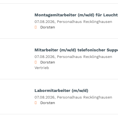
Montagemitarbeiter (m/w/d) für Leuch
07.08.2026,
Personalhaus Recklinghausen
Dorsten
Mitarbeiter (m/w/d) telefonischer Supp
07.08.2026,
Personalhaus Recklinghausen
Dorsten
Vertrieb
Labormitarbeiter (m/w/d)
07.08.2026,
Personalhaus Recklinghausen
Dorsten