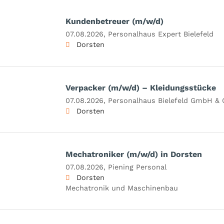
Kundenbetreuer (m/w/d)
07.08.2026,
Personalhaus Expert Bielefeld
Dorsten
Verpacker (m/w/d) – Kleidungsstücke
07.08.2026,
Personalhaus Bielefeld GmbH & 
Dorsten
Mechatroniker (m/w/d) in Dorsten
07.08.2026,
Piening Personal
Dorsten
Mechatronik und Maschinenbau