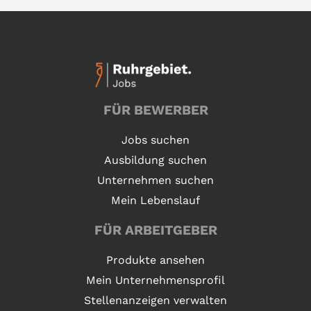
FÜR BEWERBER
Jobs suchen
Ausbildung suchen
Unternehmen suchen
Mein Lebenslauf
FÜR ARBEITGEBER
Produkte ansehen
Mein Unternehmensprofil
Stellenanzeigen verwalten