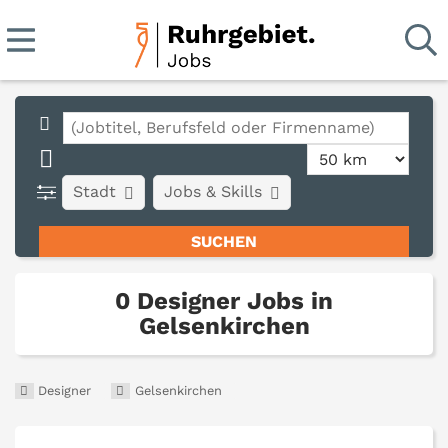
Stadt
Jobs & Skills
0 Designer Jobs in
Gelsenkirchen
Designer
Gelsenkirchen