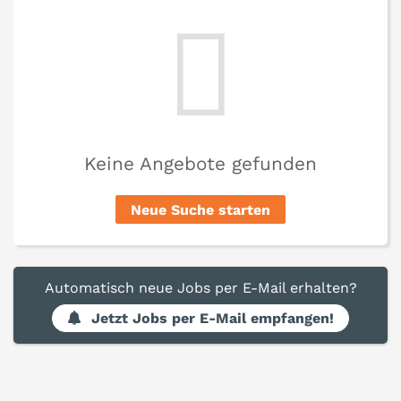
Keine Angebote gefunden
Neue Suche starten
Automatisch neue Jobs per E-Mail erhalten?
Jetzt Jobs per E-Mail empfangen!