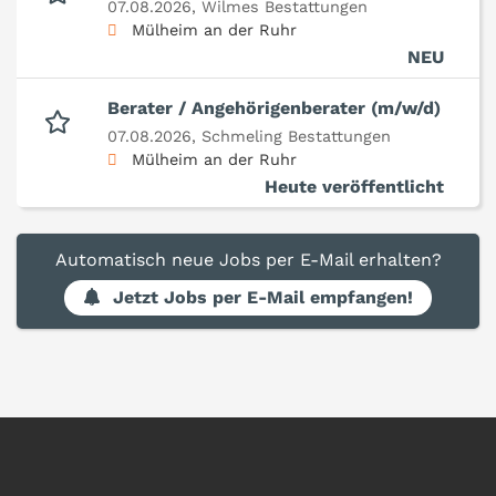
07.08.2026,
Wilmes Bestattungen
Mülheim an der Ruhr
NEU
Berater / Angehörigenberater (m/w/d)
07.08.2026,
Schmeling Bestattungen
Mülheim an der Ruhr
Heute veröffentlicht
Automatisch neue Jobs per E-Mail erhalten?
Jetzt Jobs per E-Mail empfangen!