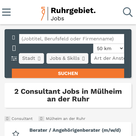
Stadt
Jobs & Skills
Art der Anstellun
2 Consultant Jobs in Mülheim
an der Ruhr
Consultant
Mülheim an der Ruhr
Berater / Angehörigenberater (m/w/d)