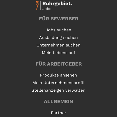
FÜR BEWERBER
Jobs suchen
Ausbildung suchen
Unternehmen suchen
Mein Lebenslauf
FÜR ARBEITGEBER
Produkte ansehen
Mein Unternehmensprofil
Stellenanzeigen verwalten
ALLGEMEIN
Partner