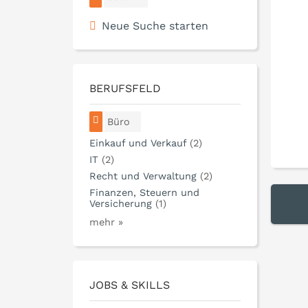
Neue Suche starten
BERUFSFELD
Büro
Einkauf und Verkauf
(2)
IT
(2)
Recht und Verwaltung
(2)
Finanzen, Steuern und
Versicherung
(1)
mehr »
JOBS & SKILLS