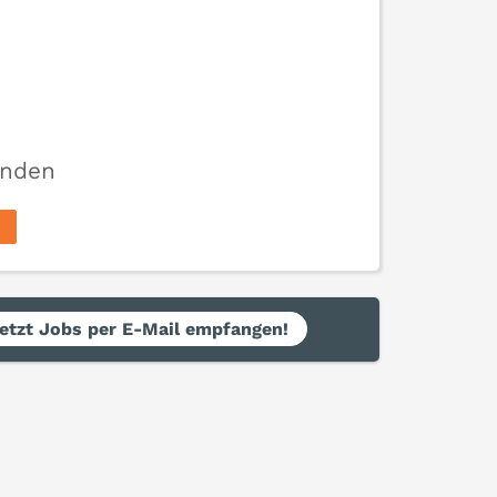
unden
etzt Jobs per E-Mail empfangen!