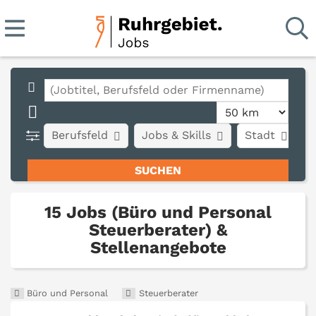
Berufsfeld
Jobs & Skills
Stadt
A
15 Jobs (Büro und Personal
Steuerberater) &
Stellenangebote
Büro und Personal
Steuerberater