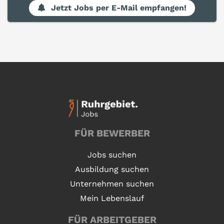
Jetzt Jobs per E-Mail empfangen!
FÜR BEWERBER
Jobs suchen
Ausbildung suchen
Unternehmen suchen
Mein Lebenslauf
FÜR ARBEITGEBER