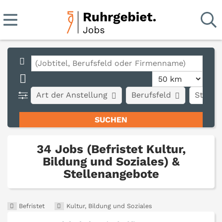
Art der Anstellung
Berufsfeld
Stadt
34 Jobs (Befristet Kultur,
Bildung und Soziales) &
Stellenangebote
Befristet
Kultur, Bildung und Soziales