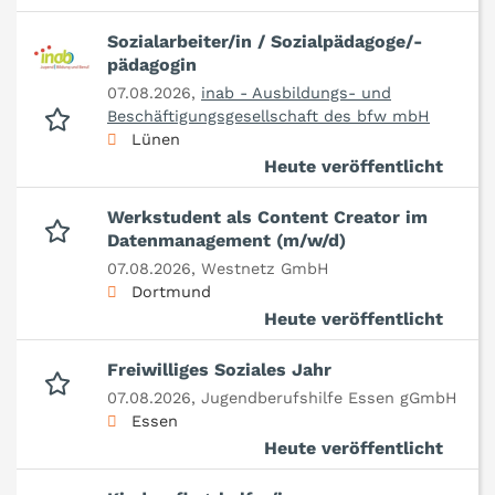
Sozialarbeiter/in / Sozialpädagoge/-
pädagogin
07.08.2026,
inab - Ausbildungs- und
Beschäftigungsgesellschaft des bfw mbH
Lünen
Heute veröffentlicht
Werkstudent als Content Creator im
Datenmanagement (m/w/d)
07.08.2026,
Westnetz GmbH
Dortmund
Heute veröffentlicht
Freiwilliges Soziales Jahr
07.08.2026,
Jugendberufshilfe Essen gGmbH
Essen
Heute veröffentlicht