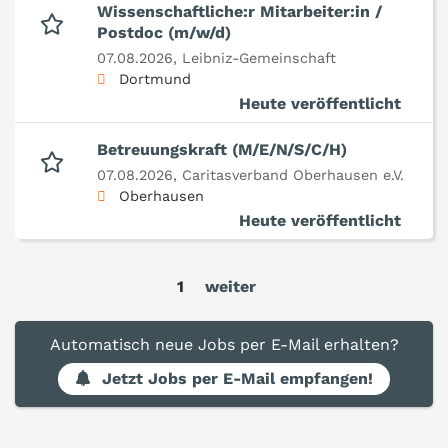
Wissenschaftliche:r Mitarbeiter:in /
Postdoc (m/w/d)
07.08.2026,
Leibniz-Gemeinschaft
Dortmund
Heute veröffentlicht
Betreuungskraft (M/E/N/S/C/H)
07.08.2026,
Caritasverband Oberhausen e.V.
Oberhausen
Heute veröffentlicht
1
weiter
Automatisch neue Jobs per E-Mail erhalten?
Jetzt Jobs per E-Mail empfangen!