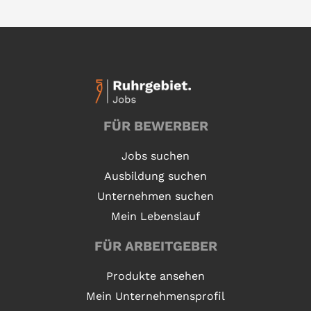
FÜR BEWERBER
Jobs suchen
Ausbildung suchen
Unternehmen suchen
Mein Lebenslauf
FÜR ARBEITGEBER
Produkte ansehen
Mein Unternehmensprofil