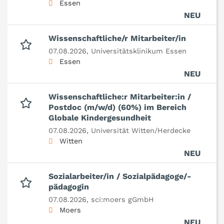
Essen
NEU
Wissenschaftliche/r Mitarbeiter/in
07.08.2026,
Universitätsklinikum Essen
Essen
NEU
Wissenschaftliche:r Mitarbeiter:in /
Postdoc (m/w/d) (60%) im Bereich
Globale Kindergesundheit
07.08.2026,
Universität Witten/Herdecke
Witten
NEU
Sozialarbeiter/in / Sozialpädagoge/-
pädagogin
07.08.2026,
sci:moers gGmbH
Moers
NEU