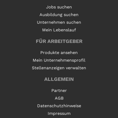
Jobs suchen
Ausbildung suchen
Unternehmen suchen
Mein Lebenslauf
FÜR ARBEITGEBER
Produkte ansehen
Mein Unternehmensprofil
Stellenanzeigen verwalten
ALLGEMEIN
Partner
AGB
Datenschutzhinweise
Impressum