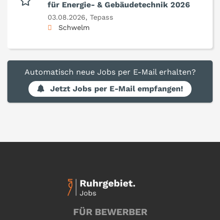
für Energie- & Gebäudetechnik 2026
03.08.2026,
Tepass
Schwelm
Automatisch neue Jobs per E-Mail erhalten?
Jetzt Jobs per E-Mail empfangen!
FÜR BEWERBER