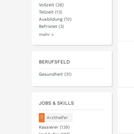
Vollzeit
(28)
Teilzeit
(13)
Ausbildung
(10)
Befristet
(3)
mehr »
BERUFSFELD
Gesundheit
(31)
JOBS & SKILLS
Arzthelfer
Kassierer
(139)