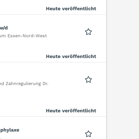
Heute veröffentlicht
w/d
rum Essen-Nord-West
Heute veröffentlicht
nd Zahnregulierung Dr.
Heute veröffentlicht
ophylaxe
s