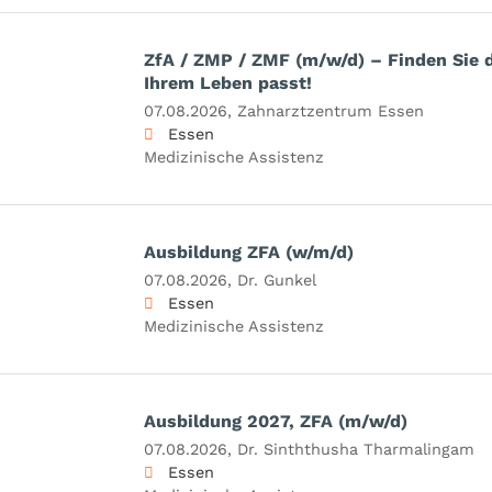
ZfA / ZMP / ZMF (m/w/d) – Finden Sie d
Ihrem Leben passt!
07.08.2026,
Zahnarztzentrum Essen
Essen
Medizinische Assistenz
Ausbildung ZFA (w/m/d)
07.08.2026,
Dr. Gunkel
Essen
Medizinische Assistenz
Ausbildung 2027, ZFA (m/w/d)
07.08.2026,
Dr. Sinththusha Tharmalingam
Essen