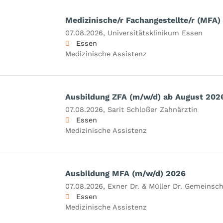
Medizinische/r Fachangestellte/r (MFA)
07.08.2026,
Universitätsklinikum Essen
Essen
Medizinische Assistenz
Ausbildung ZFA (m/w/d) ab August 202
07.08.2026,
Sarit Schloßer Zahnärztin
Essen
Medizinische Assistenz
Ausbildung MFA (m/w/d) 2026
07.08.2026,
Exner Dr. & Müller Dr. Gemeinsch
Essen
Medizinische Assistenz