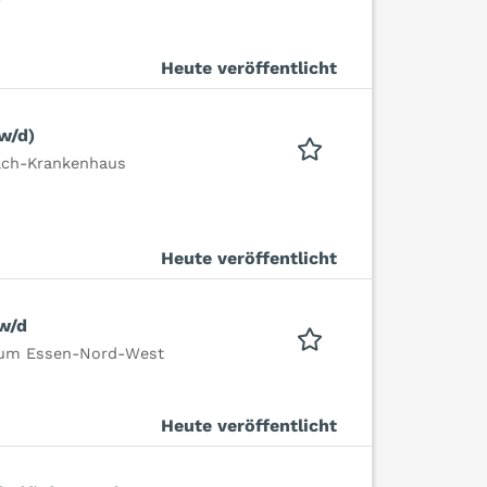
Heute veröffentlicht
w/d)
bach-Krankenhaus
Heute veröffentlicht
w/d
rum Essen-Nord-West
Heute veröffentlicht