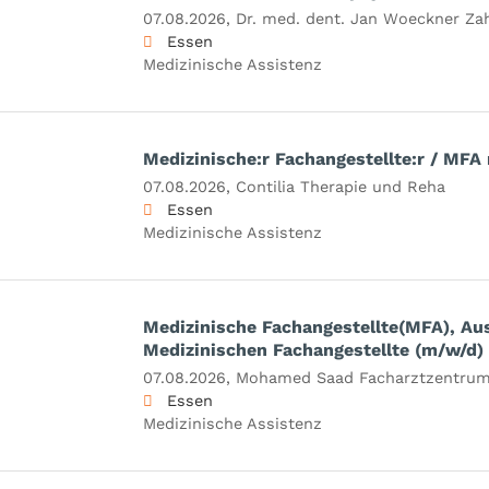
07.08.2026,
Dr. med. dent. Jan Woeckner Za
Essen
Medizinische Assistenz
Medizinische:r Fachangestellte:r / MFA
07.08.2026,
Contilia Therapie und Reha
Essen
Medizinische Assistenz
Medizinische Fachangestellte(MFA), Au
Medizinischen Fachangestellte (m/w/d)
07.08.2026,
Mohamed Saad Facharztzentrum 
Essen
Medizinische Assistenz