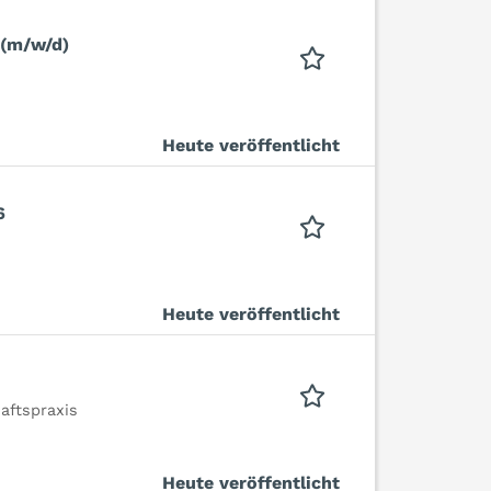
 (m/w/d)
Heute veröffentlicht
6
Heute veröffentlicht
aftspraxis
Heute veröffentlicht