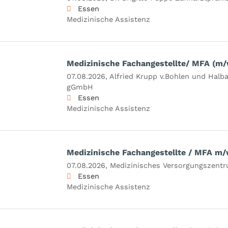
Essen
Medizinische Assistenz
Medizinische Fachangestellte/ MFA (m/
07.08.2026,
Alfried Krupp v.Bohlen und Hal
gGmbH
Essen
Medizinische Assistenz
Medizinische Fachangestellte / MFA m/
07.08.2026,
Medizinisches Versorgungszent
Essen
Medizinische Assistenz