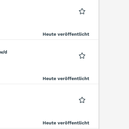
Heute veröffentlicht
w/d
Heute veröffentlicht
Heute veröffentlicht