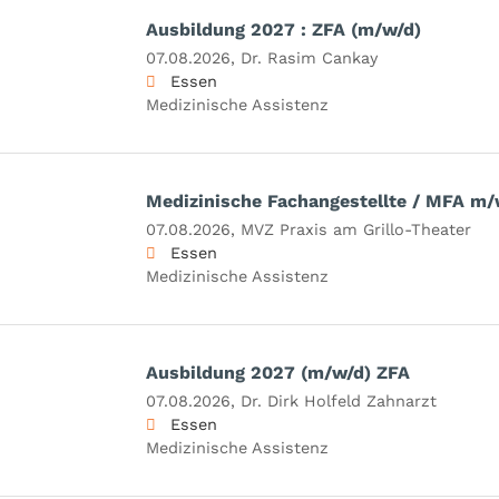
Ausbildung 2027 : ZFA (m/w/d)
07.08.2026,
Dr. Rasim Cankay
Essen
Medizinische Assistenz
Medizinische Fachangestellte / MFA m/
07.08.2026,
MVZ Praxis am Grillo-Theater
Essen
Medizinische Assistenz
Ausbildung 2027 (m/w/d) ZFA
07.08.2026,
Dr. Dirk Holfeld Zahnarzt
Essen
Medizinische Assistenz