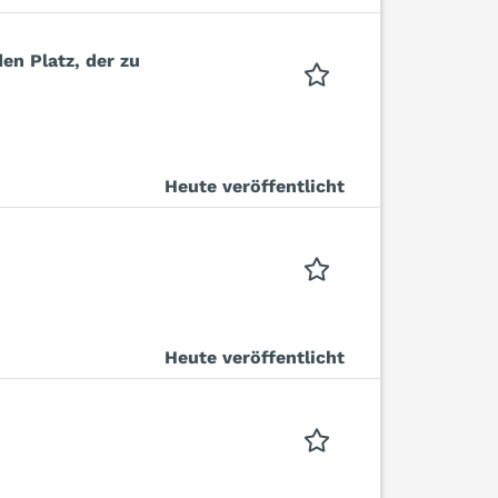
en Platz, der zu
Heute veröffentlicht
Heute veröffentlicht