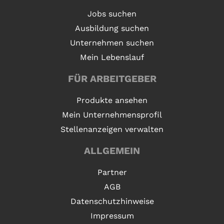
Jobs suchen
Ausbildung suchen
Unternehmen suchen
Mein Lebenslauf
FÜR ARBEITGEBER
Produkte ansehen
Mein Unternehmensprofil
Stellenanzeigen verwalten
ALLGEMEIN
Partner
AGB
Datenschutzhinweise
Impressum