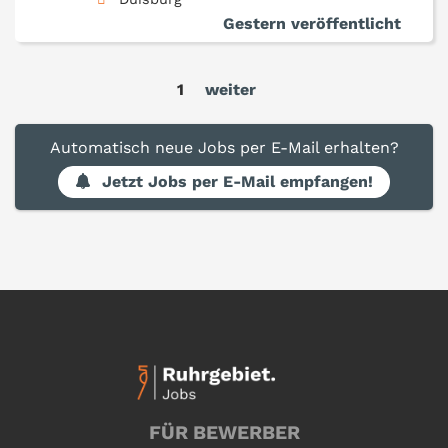
Gestern veröffentlicht
1
weiter
Automatisch neue Jobs per E-Mail erhalten?
Jetzt Jobs per E-Mail empfangen!
FÜR BEWERBER