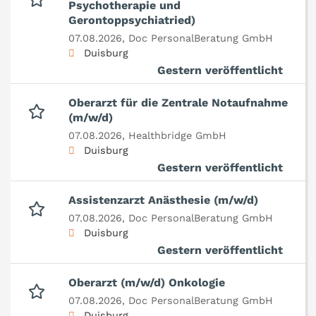
Psychotherapie und
Gerontoppsychiatried)
07.08.2026,
Doc PersonalBeratung GmbH
Duisburg
Gestern veröffentlicht
Oberarzt für die Zentrale Notaufnahme
(m/w/d)
07.08.2026,
Healthbridge GmbH
Duisburg
Gestern veröffentlicht
Assistenzarzt Anästhesie (m/w/d)
07.08.2026,
Doc PersonalBeratung GmbH
Duisburg
Gestern veröffentlicht
Oberarzt (m/w/d) Onkologie
07.08.2026,
Doc PersonalBeratung GmbH
Duisburg