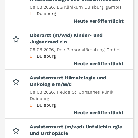
08.08.2026,
BG Klinikum Duisburg gGmbH
Duisburg
Heute veröffentlicht
Oberarzt (m/w/d) Kinder- und
Jugendmedizin
08.08.2026,
Doc PersonalBeratung GmbH
Duisburg
Heute veröffentlicht
Assistenzarzt Hämatologie und
Onkologie m/w/d
08.08.2026,
Helios St. Johannes Klinik
Duisburg
Duisburg
Heute veröffentlicht
Assistenzarzt (m/w/d) Unfallchirurgie
und Orthopädie