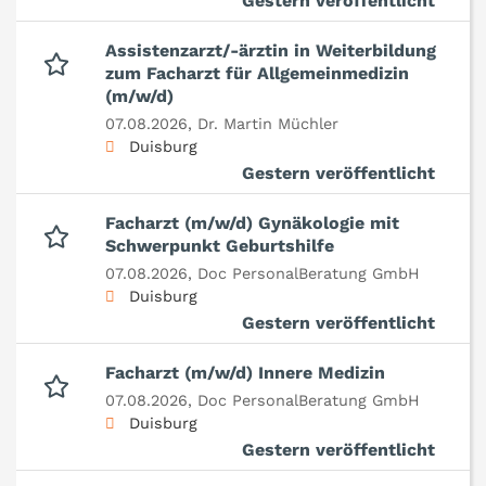
Gestern veröffentlicht
Assistenzarzt/-ärztin in Weiterbildung
zum Facharzt für Allgemeinmedizin
(m/w/d)
07.08.2026,
Dr. Martin Müchler
Duisburg
Gestern veröffentlicht
Facharzt (m/w/d) Gynäkologie mit
Schwerpunkt Geburtshilfe
07.08.2026,
Doc PersonalBeratung GmbH
Duisburg
Gestern veröffentlicht
Facharzt (m/w/d) Innere Medizin
07.08.2026,
Doc PersonalBeratung GmbH
Duisburg
Gestern veröffentlicht