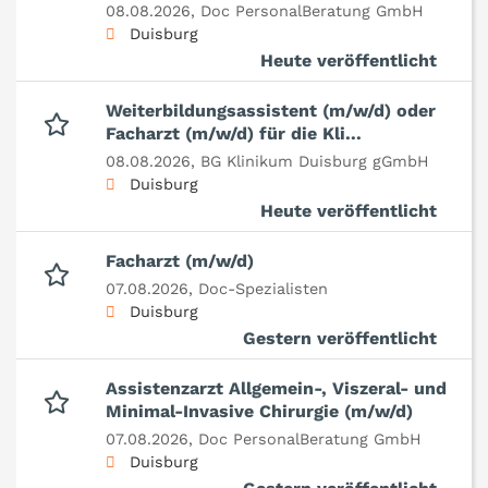
08.08.2026,
Doc PersonalBeratung GmbH
Duisburg
Heute veröffentlicht
Weiterbildungsassistent (m/w/d) oder
Facharzt (m/w/d) für die Kli...
08.08.2026,
BG Klinikum Duisburg gGmbH
Duisburg
Heute veröffentlicht
Facharzt (m/w/d)
07.08.2026,
Doc-Spezialisten
Duisburg
Gestern veröffentlicht
Assistenzarzt Allgemein-, Viszeral- und
Minimal-Invasive Chirurgie (m/w/d)
07.08.2026,
Doc PersonalBeratung GmbH
Duisburg