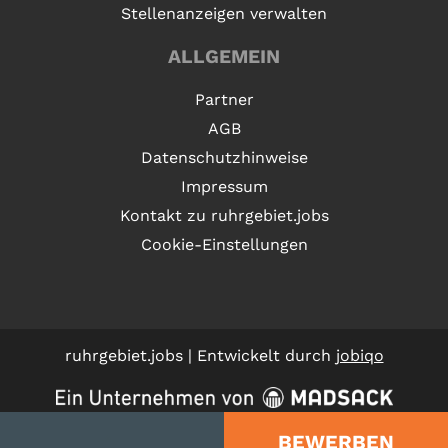
Stellenanzeigen verwalten
ALLGEMEIN
Partner
AGB
Datenschutzhinweise
Impressum
Kontakt zu ruhrgebiet.jobs
Cookie-Einstellungen
ruhrgebiet.jobs | Entwickelt durch
jobiqo
JOB MERKEN
BEWERBEN