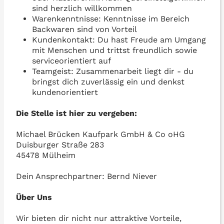
sind herzlich willkommen
Warenkenntnisse: Kenntnisse im Bereich
Backwaren sind von Vorteil
Kundenkontakt: Du hast Freude am Umgang
mit Menschen und trittst freundlich sowie
serviceorientiert auf
Teamgeist: Zusammenarbeit liegt dir - du
bringst dich zuverlässig ein und denkst
kundenorientiert
Die Stelle ist hier zu vergeben:
Michael Brücken Kaufpark GmbH & Co oHG
Duisburger Straße 283
45478 Mülheim
Dein Ansprechpartner: Bernd Niever
Über Uns
Wir bieten dir nicht nur attraktive Vorteile,