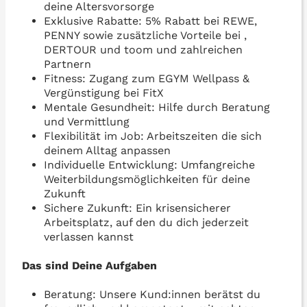
deine Altersvorsorge
Exklusive Rabatte: 5% Rabatt bei REWE,
PENNY sowie zusätzliche Vorteile bei ,
DERTOUR und toom und zahlreichen
Partnern
Fitness: Zugang zum EGYM Wellpass &
Vergünstigung bei FitX
Mentale Gesundheit: Hilfe durch Beratung
und Vermittlung
Flexibilität im Job: Arbeitszeiten die sich
deinem Alltag anpassen
Individuelle Entwicklung: Umfangreiche
Weiterbildungsmöglichkeiten für deine
Zukunft
Sichere Zukunft: Ein krisensicherer
Arbeitsplatz, auf den du dich jederzeit
verlassen kannst
Das sind Deine Aufgaben
Beratung: Unsere Kund:innen berätst du