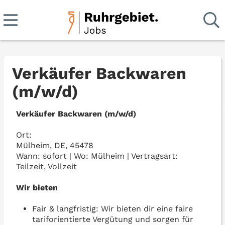
Verkäufer Backwaren
(m/w/d)
Verkäufer Backwaren (m/w/d)
Ort:
Mülheim, DE, 45478
Wann: sofort | Wo: Mülheim | Vertragsart:
Teilzeit, Vollzeit
Wir bieten
Fair & langfristig: Wir bieten dir eine faire
tariforientierte Vergütung und sorgen für