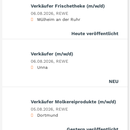
Verkäufer Frischetheke (m/w/d)
06.08.2026,
REWE
Mülheim an der Ruhr
Heute veröffentlicht
Verkäufer (m/w/d)
06.08.2026,
REWE
Unna
NEU
Verkäufer Molkereiprodukte (m/w/d)
05.08.2026,
REWE
Dortmund
Gestern veröffentlicht