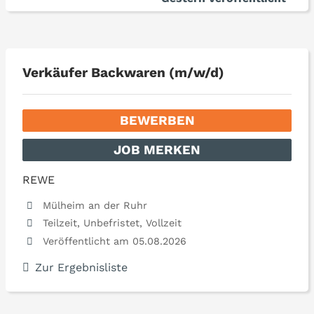
Verkäufer Backwaren (m/w/d)
BEWERBEN
JOB MERKEN
REWE
Mülheim an der Ruhr
Teilzeit, Unbefristet, Vollzeit
Veröffentlicht am 05.08.2026
Zur Ergebnisliste