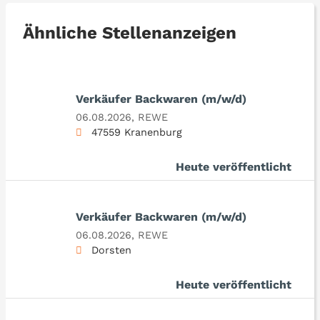
Ähnliche Stellenanzeigen
Verkäufer Backwaren (m/w/d)
06.08.2026,
REWE
47559 Kranenburg
Heute veröffentlicht
Verkäufer Backwaren (m/w/d)
06.08.2026,
REWE
Dorsten
Heute veröffentlicht