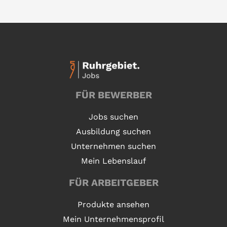
FÜR BEWERBER
Jobs suchen
Ausbildung suchen
Unternehmen suchen
Mein Lebenslauf
FÜR ARBEITGEBER
Produkte ansehen
Mein Unternehmensprofil