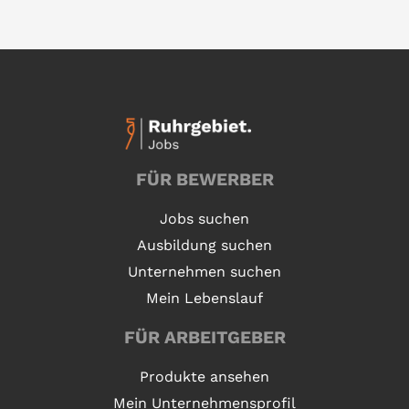
FÜR BEWERBER
Jobs suchen
Ausbildung suchen
Unternehmen suchen
Mein Lebenslauf
FÜR ARBEITGEBER
Produkte ansehen
Mein Unternehmensprofil