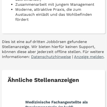
Zusammenarbeit mit jungem Management
Moderne, attraktive Praxis, die zum
Austausch einlädt und das Wohlbefinden
fördert
Dies ist eine auf dritten Jobbörsen gefundene
Stellenanzeige. Wir bieten hierfür keinen Support,
können diese aber jederzeit offline stellen. Für weitere
Informationen:
Datenschutzhinweise
|
Anzeige melden
.
Ähnliche Stellenanzeigen
Medizinische Fachangestellte als