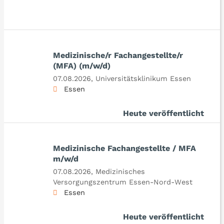
Medizinische/r Fachangestellte/r
(MFA) (m/w/d)
07.08.2026,
Universitätsklinikum Essen
Essen
Heute veröffentlicht
Medizinische Fachangestellte / MFA
m/w/d
07.08.2026,
Medizinisches
Versorgungszentrum Essen-Nord-West
Essen
Heute veröffentlicht