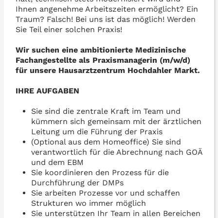
Ihnen angenehme Arbeitszeiten ermöglicht? Ein
Traum? Falsch! Bei uns ist das möglich! Werden
Sie Teil einer solchen Praxis!
Wir suchen eine ambitionierte Medizinische
Fachangestellte als Praxismanagerin (m/w/d)
für unsere Hausarztzentrum Hochdahler Markt.
IHRE AUFGABEN
Sie sind die zentrale Kraft im Team und
kümmern sich gemeinsam mit der ärztlichen
Leitung um die Führung der Praxis
(Optional aus dem Homeoffice) Sie sind
verantwortlich für die Abrechnung nach GOÄ
und dem EBM
Sie koordinieren den Prozess für die
Durchführung der DMPs
Sie arbeiten Prozesse vor und schaffen
Strukturen wo immer möglich
Sie unterstützen Ihr Team in allen Bereichen