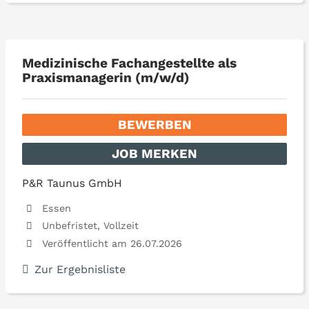
Medizinische Fachangestellte als
Praxismanagerin (m/w/d)
BEWERBEN
JOB MERKEN
P&R Taunus GmbH
Essen
Unbefristet, Vollzeit
Veröffentlicht am 26.07.2026
Zur Ergebnisliste