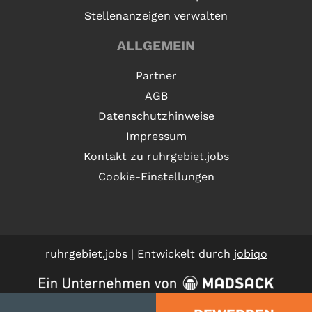
Stellenanzeigen verwalten
ALLGEMEIN
Partner
AGB
Datenschutzhinweise
Impressum
Kontakt zu ruhrgebiet.jobs
Cookie-Einstellungen
ruhrgebiet.jobs | Entwickelt durch
jobiqo