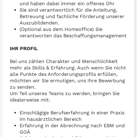
und haben dabei immer ein offenes Ohr
Sie sind verantwortlich für die Anleitung,
Betreuung und fachliche Förderung unserer
Auszubildenden.
(Optional aus dem Homeoffice) Sie
verantworten das Beschaffungsmanagement
IHR PROFIL
Bei uns zählen Charakter und Menschlichkeit
mehr als Skills & Erfahrung. Auch wenn Sie nicht
alle Punkte des Anforderungsprofils erfüllen,
möchten wir Sie ermutigen, uns Ihre Bewerbung
zu senden.
Um Teil unseres Teams zu werden, bringen Sie
idealerweise mit:
Einschlägige Berufserfahrung in einer Praxis
im hausärztlichen Bereich
Erfahrung in der Abrechnung nach EBM und
GOÄ