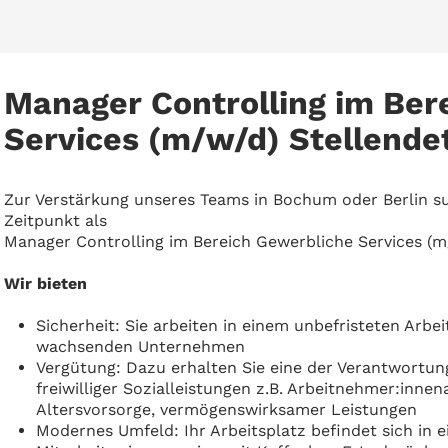
Manager Controlling im Ber
Services (m/w/d) Stellendet
Zur Verstärkung unseres Teams in Bochum oder Berlin s
Zeitpunkt als
Manager Controlling im Bereich Gewerbliche Services (m
Wir bieten
Sicherheit: Sie arbeiten in einem unbefristeten Arbe
wachsenden Unternehmen
Vergütung: Dazu erhalten Sie eine der Verantwortun
freiwilliger Sozialleistungen z.B. Arbeitnehmer:inne
Altersvorsorge, vermögenswirksamer Leistungen
Modernes Umfeld: Ihr Arbeitsplatz befindet sich in 