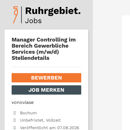
Manager Controlling im
Bereich Gewerbliche
Services (m/w/d)
Stellendetails
BEWERBEN
JOB MERKEN
vonoviase
Bochum
Unbefristet, Vollzeit
Veröffentlicht am 07.08.2026