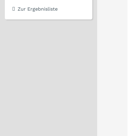
Zur Ergebnisliste