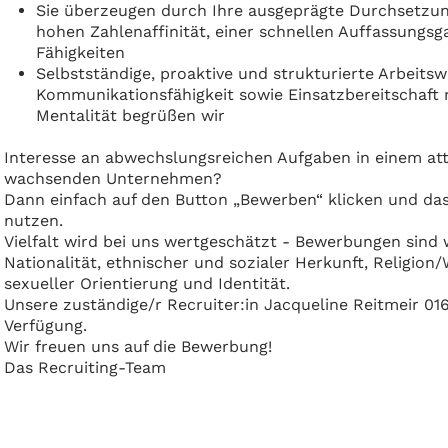
Sie überzeugen durch Ihre ausgeprägte Durchsetzun
hohen Zahlenaffinität, einer schnellen Auffassungsg
Fähigkeiten
Selbstständige, proaktive und strukturierte Arbeitsw
Kommunikationsfähigkeit sowie Einsatzbereitschaft r
Mentalität begrüßen wir
Interesse an abwechslungsreichen Aufgaben in einem att
wachsenden Unternehmen?
Dann einfach auf den Button „Bewerben“ klicken und da
nutzen.
Vielfalt wird bei uns wertgeschätzt - Bewerbungen sind
Nationalität, ethnischer und sozialer Herkunft, Religio
sexueller Orientierung und Identität.
Unsere zuständige/r Recruiter:in Jacqueline Reitmeir 01
Verfügung.
Wir freuen uns auf die Bewerbung!
Das Recruiting-Team