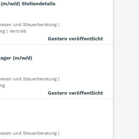
(m/w/d) Stellendetails
esen und Steuerberatung |
g | Vertrieb
Gestern veröffentlicht
nager (m/w/d)
esen und Steuerberatung |
ung
Gestern veröffentlicht
esen und Steuerberatung |