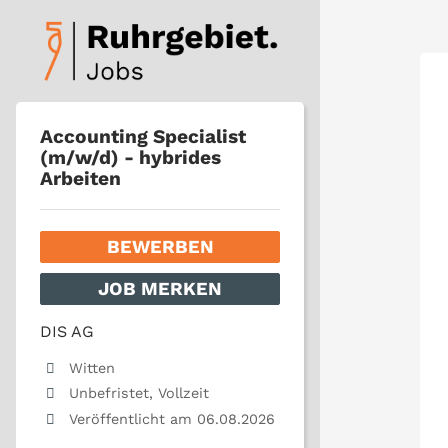
Accounting Specialist
(m/w/d) - hybrides
Arbeiten
BEWERBEN
JOB MERKEN
DIS AG
Witten
Unbefristet, Vollzeit
Veröffentlicht am 06.08.2026