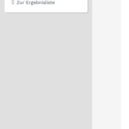
Zur Ergebnisliste