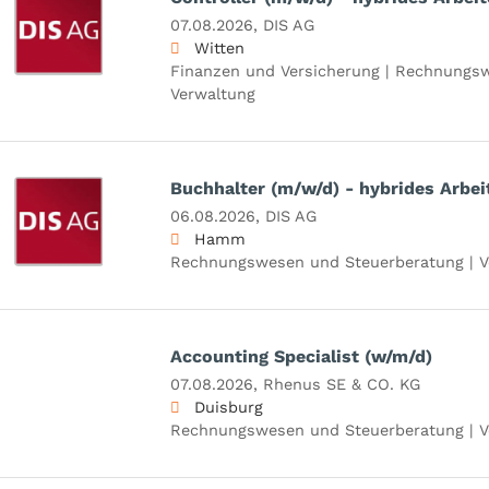
07.08.2026,
DIS AG
Witten
Finanzen und Versicherung | Rechnungsw
Verwaltung
Buchhalter (m/w/d) - hybrides Arbei
06.08.2026,
DIS AG
Hamm
Rechnungswesen und Steuerberatung | V
Accounting Specialist (w/m/d)
07.08.2026,
Rhenus SE & CO. KG
Duisburg
Rechnungswesen und Steuerberatung | V