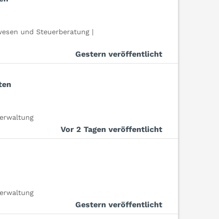
esen und Steuerberatung |
Gestern veröffentlicht
ten
erwaltung
Vor 2 Tagen veröffentlicht
erwaltung
Gestern veröffentlicht